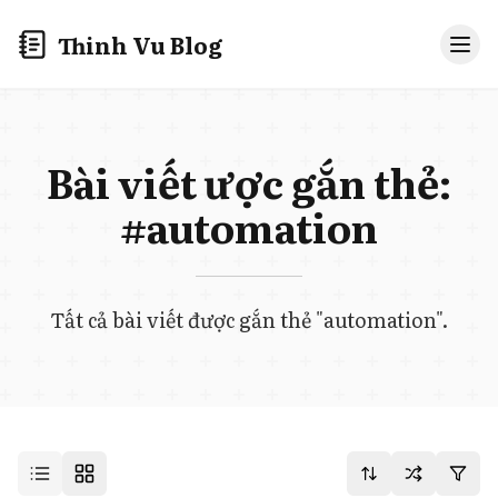
Thinh Vu Blog
Bài viết được gắn thẻ:
#automation
Tất cả bài viết được gắn thẻ "automation".