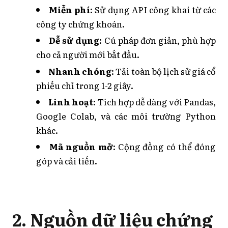
Miễn phí
: Sử dụng API công khai từ các
công ty chứng khoán.
Dễ sử dụng
: Cú pháp đơn giản, phù hợp
cho cả người mới bắt đầu.
Nhanh chóng
: Tải toàn bộ lịch sử giá cổ
phiếu chỉ trong 1-2 giây.
Linh hoạt
: Tích hợp dễ dàng với Pandas,
Google Colab, và các môi trường Python
khác.
Mã nguồn mở
: Cộng đồng có thể đóng
góp và cải tiến.
2. Nguồn dữ liệu chứng