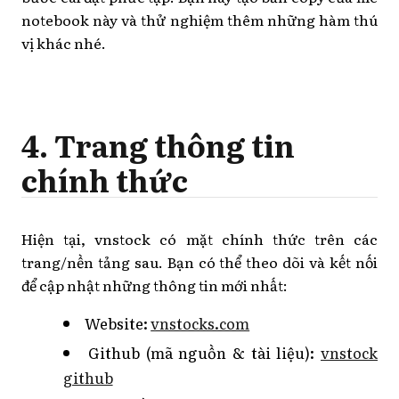
notebook này và thử nghiệm thêm những hàm thú
vị khác nhé.
4. Trang thông tin
chính thức
Hiện tại, vnstock có mặt chính thức trên các
trang/nền tảng sau. Bạn có thể theo dõi và kết nối
để cập nhật những thông tin mới nhất:
Website:
vnstocks.com
Github (mã nguồn & tài liệu):
vnstock
github