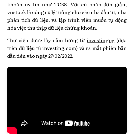
khoán uy tín như TCBS. Với cú pháp đơn giản,
vnstock là công cụ lý tưởng cho các nhà đầu tư, nhà
phân tích dữ liệu, và lập trình viên muốn tự động
hóa việc thu thập dữ liệu chứng khoán.
Thư viện được lấy cảm hứng từ
investingpy
(dựa
trên dữ liệu từ investing.com) và ra mắt phiên bản
đầu tiên vào ngày 27/02/2022.