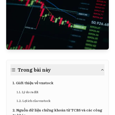
Trong bài này
1. Giới thiệu về vnstock
1.1. Lý do ra đời
1.2. Lợi ích của vnstock
2. Nguồn dữ liệu chứng khoán từ TCBS và các công