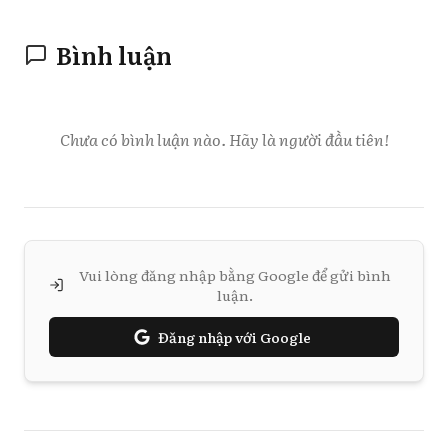
Bình luận
Chưa có bình luận nào. Hãy là người đầu tiên!
Vui lòng đăng nhập bằng Google để gửi bình
luận.
Đăng nhập với Google