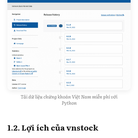
Tải dữ liệu chứng khoán Việt Nam miễn phí với
Python
1.2. Lợi ích của vnstock