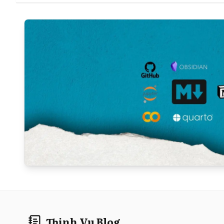
Thinh Vu Blog