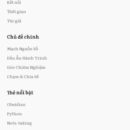
Kết nối
Thời gian
Tác giả
Chủ đề chính
Mạch Nguồn Số
Dấu Ấn Hành Trình
Góc Chiêm Nghiệm
Chạm & Chia Sẻ
Thẻ nổi bật
Obsidian
Python
Note-taking