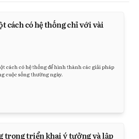
 cách có hệ thống chỉ với vài
ột cách có hệ thống để hình thành các giải pháp
rong cuộc sống thường ngày.
 trong triển khai ý tưởng và lập