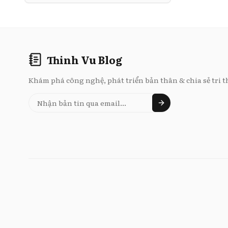
Thinh Vu Blog
Khám phá công nghệ, phát triển bản thân & chia sẻ tri t