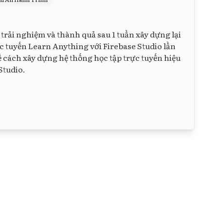
trải nghiệm và thành quả sau 1 tuần xây dựng lại
ực tuyến Learn Anything với Firebase Studio lần
ề cách xây dựng hệ thống học tập trực tuyến hiệu
Studio.